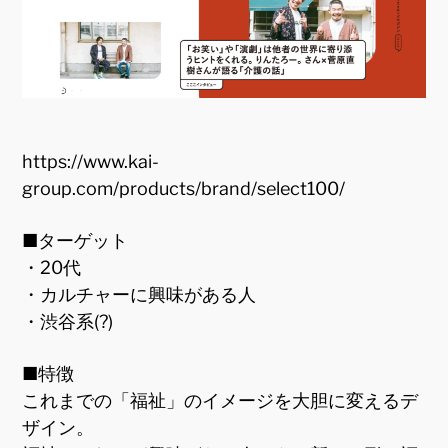
https://www.kai-
group.com/products/brand/select100/
■ターゲット
・20代
・カルチャーに興味がある人
・渋谷系(?)
■特徴
これまでの「福祉」のイメージを大胆に変えるデ
ザイン。