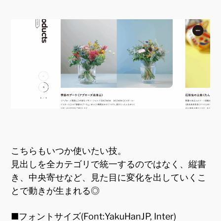
こちらもいつか使いたい技。
見出しを全カテゴリで統一するのではなく、縦書
き、中央寄せなど、見た目に変化を出していくこ
とで動きが生まれる◎
■フォントサイズ(Font:YakuHanJP, Inter)