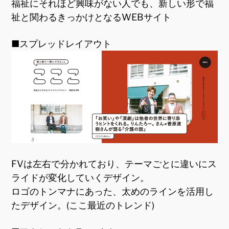
福祉にそれほど興味がない人でも、新しい形で福
祉と関わるきっかけとなるWEBサイト
■スプレッドレイアウト
FVは左右で分かれており、テーマごとに違いにス
ライドが変化していくデザイン。
ロゴのトンマナにあった、太めのラインを活用し
たデザイン。(ここ最近のトレンド)