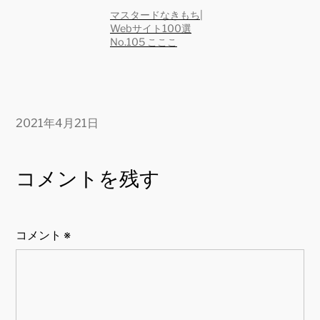
マスタードなきもち|
Webサイト100選
No.105 こここ
2021年4月21日
コメントを残す
コメント
※