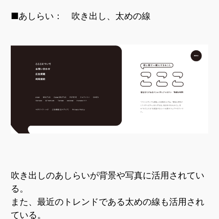
■あしらい： 吹き出し、太めの線
吹き出しのあしらいが背景や写真に活用されてい
る。
また、最近のトレンドである太めの線も活用され
ている。