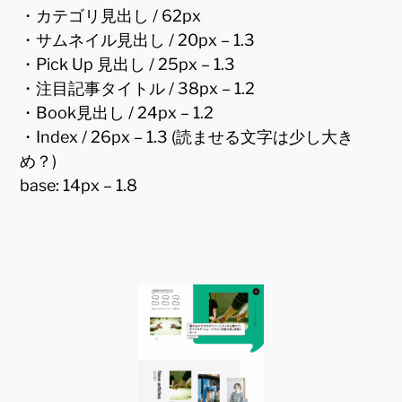
・カテゴリ見出し / 62px
・サムネイル見出し / 20px – 1.3
・Pick Up 見出し / 25px – 1.3
・注目記事タイトル / 38px – 1.2
・Book見出し / 24px – 1.2
・Index / 26px – 1.3 (読ませる文字は少し大き
め？)
base: 14px – 1.8