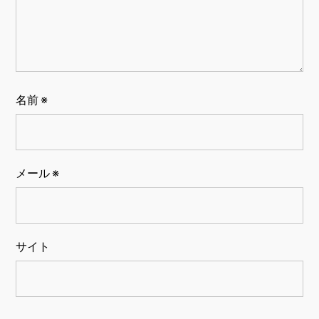
名前
※
メール
※
サイト