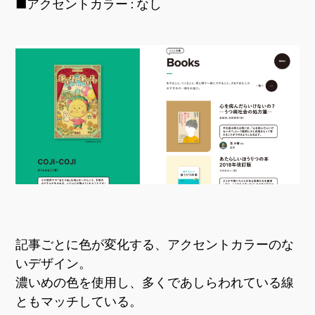
■アクセントカラー : なし
記事ごとに色が変化する、アクセントカラーのな
いデザイン。
濃いめの色を使用し、多くであしらわれている線
ともマッチしている。