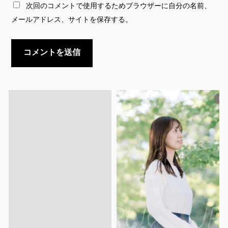
次回のコメントで使用するためブラウザーに自分の名前、
メールアドレス、サイトを保存する。