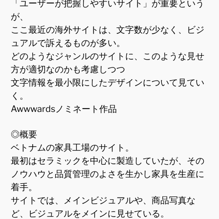
「ユーザーが把握しやすいサイト」が重要という
が、
ここ最近の海外サイトは、文字数が少なく、ビジ
ュアルで訴えるものが多い。
どのようなジャンルのサイトに、このような見せ
方が適切なのかも考慮しつつ
文字情報を最小限にしたデザインについて見てい
く。
Awwwardsノミネート作品
◎概要
ベトナムの家具工場のサイト。
最初はセラミックを中心に製造していたが、その
ノウハウと品質管理のよさを生かし家具を生産に
着手。
サイトでは、メインビジュアルや、商品写真な
ど、ビジュアルをメインに見せている。