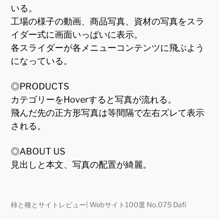
いる。
工場の様子の動画、商品写真、資材の写真をスラ
イダー式に画面いっぱいに表示。
各スライダーが各メニューコンテンツに飛ぶよう
になっている。
◎PRODUCTS
カテゴリーをHoverすると写真が流れる。
飛んだ先の正方形写真は等間隔で左右ズレて表示
される。
◎ABOUT US
見出しと本文、写真の配置が綺麗。
柿と種とサイトレビュー| Webサイト100選 No.075 Dafi