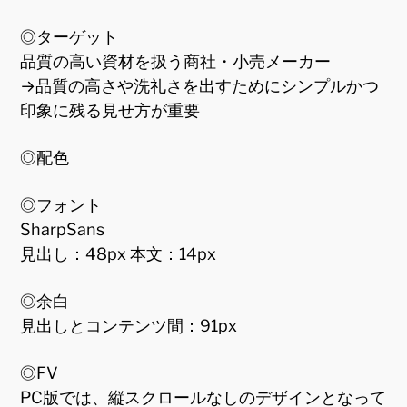
◎ターゲット
品質の高い資材を扱う商社・小売メーカー
→品質の高さや洗礼さを出すためにシンプルかつ
印象に残る見せ方が重要
◎配色
◎フォント
SharpSans
見出し：48px 本文：14px
◎余白
見出しとコンテンツ間：91px
◎FV
PC版では、縦スクロールなしのデザインとなって