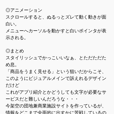
◎アニメーション
スクロールすると、ぬるっとズレて動く動きが面
白い。
メニューへカーソルを動かすと白いポインタが表
示される。
◎まとめ
スタイリッシュでかっこいいなぁ、とただただた
め息。
「商品をうまく見せる」という狙いだからこそ、
このようにビジュアルメインで訴えれるデザイン
だけど
これがアプリ紹介とかどうしても文字が必要なサ
ービスだと難しいんだろうな・・・
今架空の団地兼商業施設サイトを作っているが、
情報をどこまで全面的に出すかに苦戦しているの