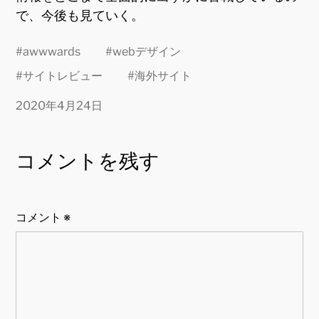
で、今後も見ていく。
#
awwwards
#
webデザイン
#
サイトレビュー
#
海外サイト
2020年4月24日
コメントを残す
コメント
※