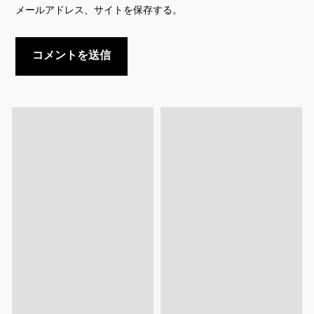
メールアドレス、サイトを保存する。