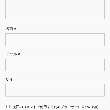
名前
※
メール
※
サイト
次回のコメントで使用するためブラウザーに自分の名前、