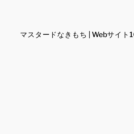
マスタードなきもち | Webサイト1