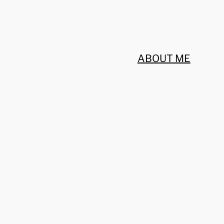
ABOUT ME