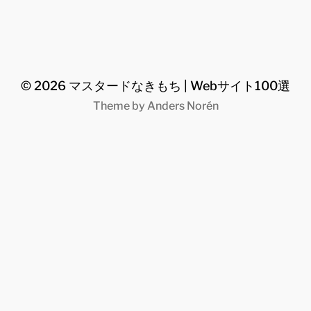
© 2026
マスタードなきもち | Webサイト100選
Theme by
Anders Norén